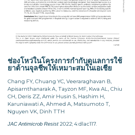
ช่องโหว่ในโครงการกำกับดูแลการใช้
ยาต้านจุลชีพให้เหมาะสมในเอเชีย
Chang FY, Chuang YC, Veeraraghavan B,
Apisarnthanarak A, Tayzon MF, Kwa AL, Chiu
CH, Deris ZZ, Amir Husin S, Hashim H,
Karuniawati A, Ahmed A, Matsumoto T,
Nguyen VK, Dinh TTH
2022; 4:dlac117.
JAC Antimicrob Resist