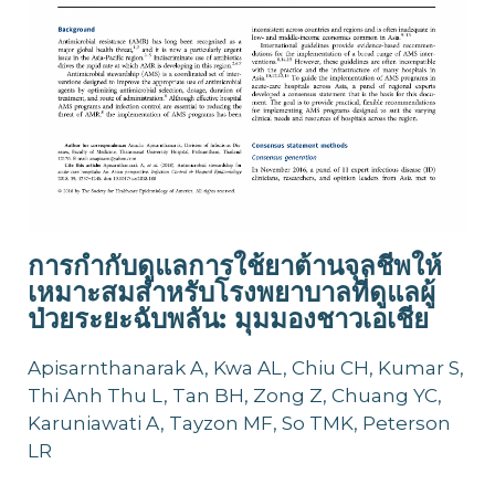
การกำกับดูแลการใช้ยาต้านจุลชีพให้
เหมาะสมสำหรับโรงพยาบาลที่ดูแลผู้
ป่วยระยะฉับพลัน: มุมมองชาวเอเชีย
Apisarnthanarak A, Kwa AL, Chiu CH, Kumar S,
Thi Anh Thu L, Tan BH, Zong Z, Chuang YC,
Karuniawati A, Tayzon MF, So TMK, Peterson
LR