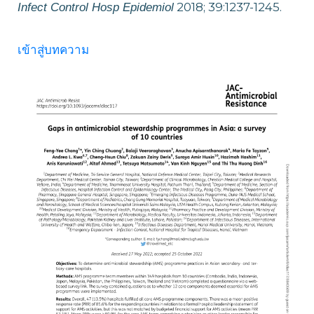
2018; 39:1237-1245.
Infect Control Hosp Epidemiol
เข้าสู่บทความ